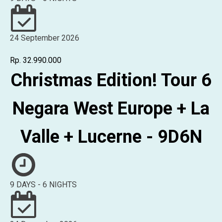
24 September 2026
Rp. 32.990.000
Christmas Edition! Tour 6
Negara West Europe + La
Valle + Lucerne - 9D6N
9 DAYS - 6 NIGHTS