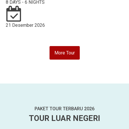
8 DAYS - 6 NIGHTS
21 Desember 2026
More Tour
PAKET TOUR TERBARU 2026
TOUR LUAR NEGERI