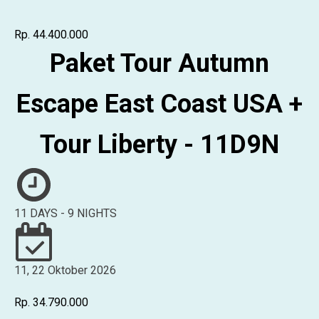
Rp. 44.400.000
Paket Tour Autumn
Escape East Coast USA +
Tour Liberty - 11D9N
11 DAYS - 9 NIGHTS
11, 22 Oktober 2026
Rp. 34.790.000