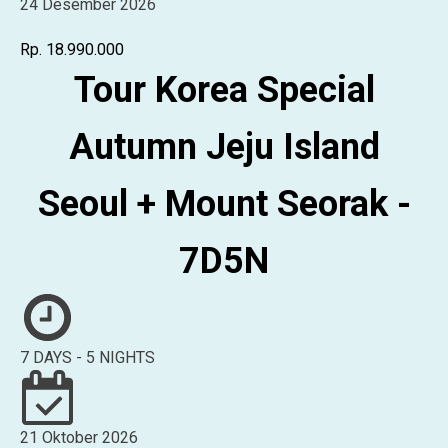
24 Desember 2026
Rp. 18.990.000
Tour Korea Special
Autumn Jeju Island
Seoul + Mount Seorak -
7D5N
7 DAYS - 5 NIGHTS
21 Oktober 2026