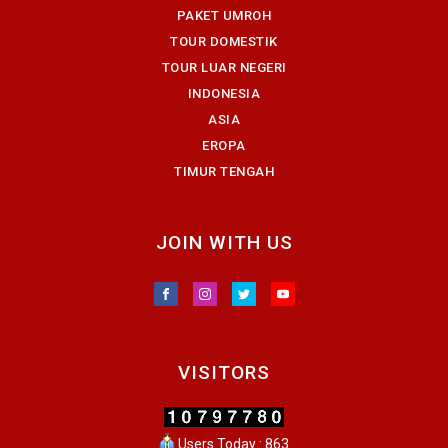
PAKET UMROH
TOUR DOMESTIK
TOUR LUAR NEGERI
INDONESIA
ASIA
EROPA
TIMUR TENGAH
JOIN WITH US
VISITORS
Users Today : 863