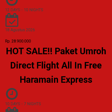
12 DAYS - 10 NIGHTS
18 Agustus 2026
Rp. 28.900.000
HOT SALE!! Paket Umroh
Direct Flight All In Free
Haramain Express
10 DAYS - 7 NIGHTS