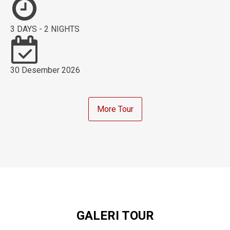
3 DAYS - 2 NIGHTS
30 Desember 2026
More Tour
GALERI TOUR