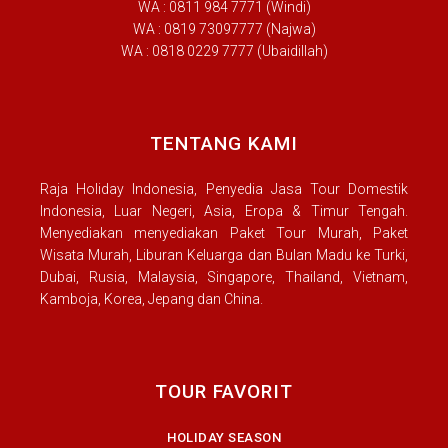
WA : 0811 984 7771 (Windi)
WA : 0819 73097777 (Najwa)
WA : 0818 0229 7777 (Ubaidillah)
TENTANG KAMI
Raja Holiday Indonesia, Penyedia Jasa Tour Domestik
Indonesia, Luar Negeri, Asia, Eropa & Timur Tengah.
Menyediakan menyediakan Paket Tour Murah, Paket
Wisata Murah, Liburan Keluarga dan Bulan Madu ke Turki,
Dubai, Rusia, Malaysia, Singapore, Thailand, Vietnam,
Kamboja, Korea, Jepang dan China.
TOUR FAVORIT
HOLIDAY SEASON