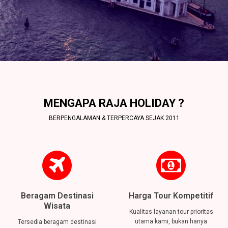
MENGAPA RAJA HOLIDAY ?
BERPENGALAMAN & TERPERCAYA SEJAK 2011
Beragam Destinasi
Harga Tour Kompetitif
Wisata
Kualitas layanan tour prioritas
utama kami, bukan hanya
Tersedia beragam destinasi