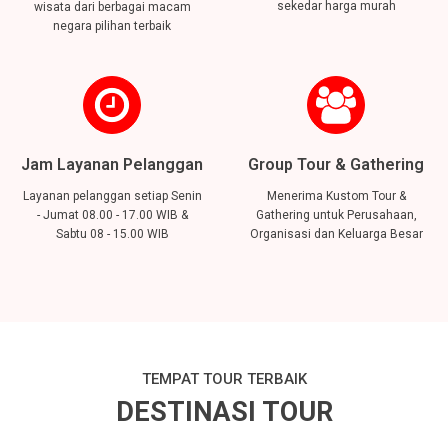
sekedar harga murah
wisata dari berbagai macam
negara pilihan terbaik
Jam Layanan Pelanggan
Group Tour & Gathering
Layanan pelanggan setiap Senin
Menerima Kustom Tour &
- Jumat 08.00 - 17.00 WIB &
Gathering untuk Perusahaan,
Sabtu 08 - 15.00 WIB
Organisasi dan Keluarga Besar
TEMPAT TOUR TERBAIK
DESTINASI TOUR