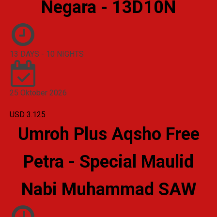
Negara - 13D10N
13 DAYS - 10 NIGHTS
25 Oktober 2026
USD 3.125
Umroh Plus Aqsho Free
Petra - Special Maulid
Nabi Muhammad SAW