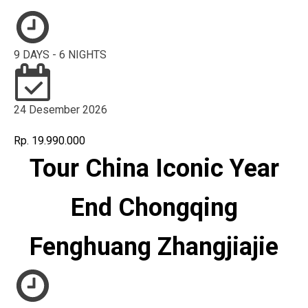
9 DAYS - 6 NIGHTS
24 Desember 2026
Rp. 19.990.000
Tour China Iconic Year
End Chongqing
Fenghuang Zhangjiajie