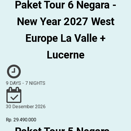
Paket Tour 6 Negara -
New Year 2027 West
Europe La Valle +
Lucerne
9 DAYS - 7 NIGHTS
30 Desember 2026
Rp. 29.490.000