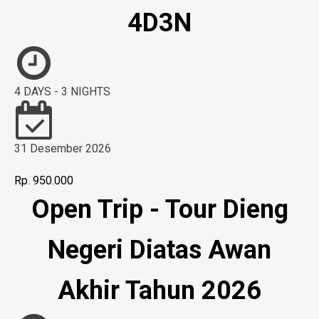
4D3N
4 DAYS - 3 NIGHTS
31 Desember 2026
Rp. 950.000
Open Trip - Tour Dieng
Negeri Diatas Awan
Akhir Tahun 2026