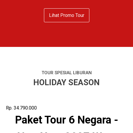
Lihat Promo Tour
TOUR SPESIAL LIBURAN
HOLIDAY SEASON
Rp. 34.790.000
Paket Tour 6 Negara -