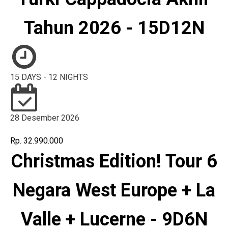
Tahun 2026 - 15D12N
15 DAYS - 12 NIGHTS
28 Desember 2026
Rp. 32.990.000
Christmas Edition! Tour 6
Negara West Europe + La
Valle + Lucerne - 9D6N