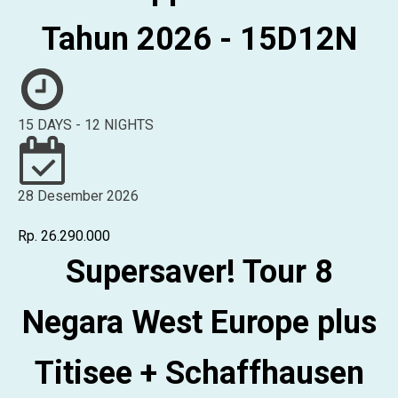
Tahun 2026 - 15D12N
15 DAYS - 12 NIGHTS
28 Desember 2026
Rp. 26.290.000
Supersaver! Tour 8
Negara West Europe plus
Titisee + Schaffhausen