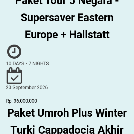
Paket Tour 5 Negara -
Supersaver Eastern
Europe + Hallstatt
10 DAYS - 7 NIGHTS
23 September 2026
Rp. 36.000.000
Paket Umroh Plus Winter
Turki Cappadocia Akhir