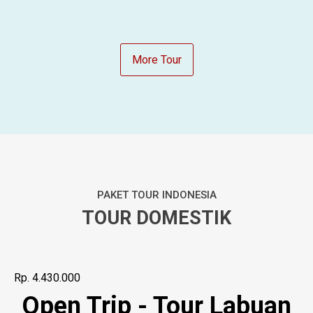
More Tour
PAKET TOUR INDONESIA
TOUR DOMESTIK
Rp. 4.430.000
Open Trip - Tour Labuan