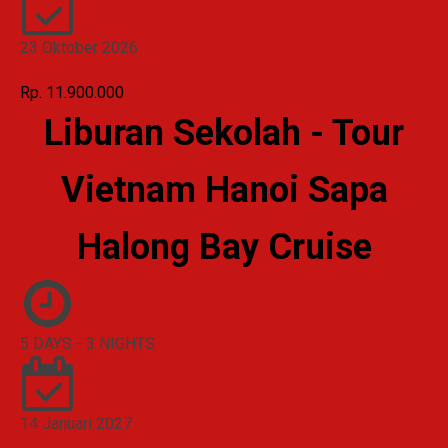
23 Oktober 2026
Rp. 11.900.000
Liburan Sekolah - Tour
Vietnam Hanoi Sapa
Halong Bay Cruise
5 DAYS - 3 NIGHTS
14 Januari 2027