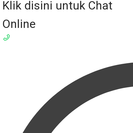
Klik disini untuk Chat
Online