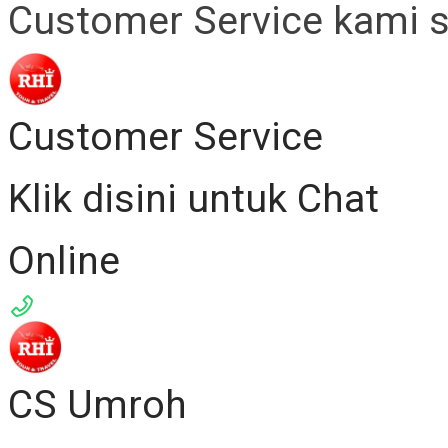
Customer Service kami 
Customer Service
Klik disini untuk Chat
Online
CS Umroh