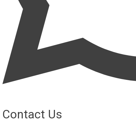
Contact Us